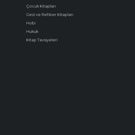
Çocuk Kitapları
Gezi ve Rehber Kitapları
Hobi
Hukuk
Kitap Tavsiyeleri