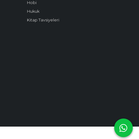
Hobi
Hukuk
Kitap Tavsiyeleri