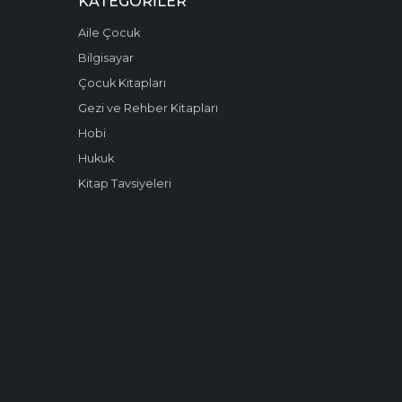
KATEGORILER
Aile Çocuk
Bilgisayar
Çocuk Kitapları
Gezi ve Rehber Kitapları
Hobi
Hukuk
Kitap Tavsiyeleri